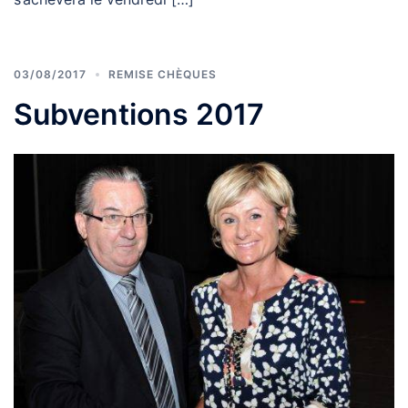
03/08/2017
REMISE CHÈQUES
Subventions 2017