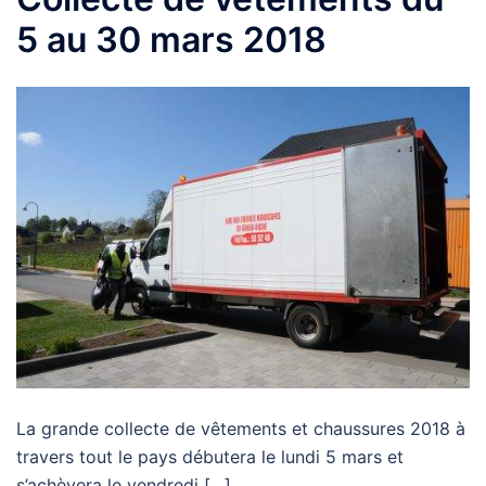
5 au 30 mars 2018
La grande collecte de vêtements et chaussures 2018 à
travers tout le pays débutera le lundi 5 mars et
s’achèvera le vendredi […]