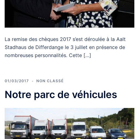
La remise des chèques 2017 s’est déroulée à la Aalt
Stadhaus de Differdange le 3 juillet en présence de
nombreuses personnalités. Cette […]
01/03/2017
NON CLASSÉ
Notre parc de véhicules