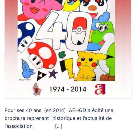
Pour ses 40 ans, (en 2014) AEHGD a édité une
brochure reprenant l’historique et l’actualité de
l’association. […]