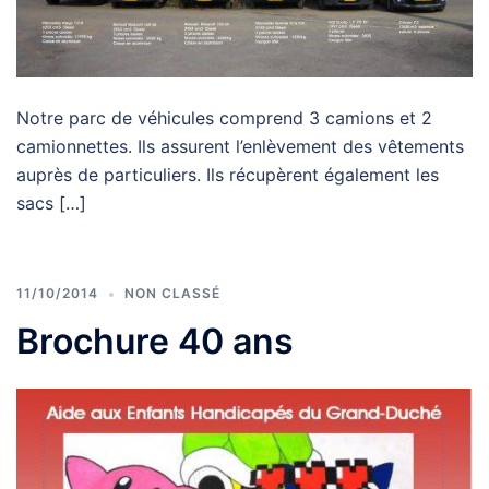
Notre parc de véhicules comprend 3 camions et 2
camionnettes. Ils assurent l’enlèvement des vêtements
auprès de particuliers. Ils récupèrent également les
sacs […]
11/10/2014
NON CLASSÉ
Brochure 40 ans