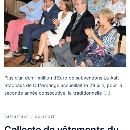
Plus d’un demi-million d’Euro de subventions La Aalt
Stadhaus de Differdange accueillait le 29 juin, pour la
seconde année consécutive, la traditionnelle […]
04/03/2018
COLLECTE
Collecte de vêtements du