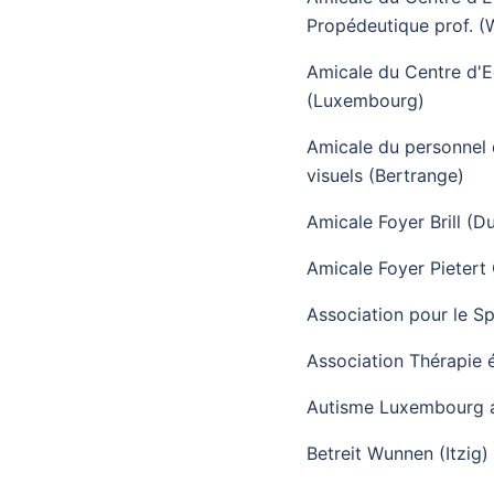
Propédeutique prof. (
Amicale du Centre d'E
(Luxembourg)
Amicale du personnel d
visuels (Bertrange)
Amicale Foyer Brill (D
Amicale Foyer Pietert
Association pour le Sp
Association Thérapie
Autisme Luxembourg a
Betreit Wunnen (Itzig)