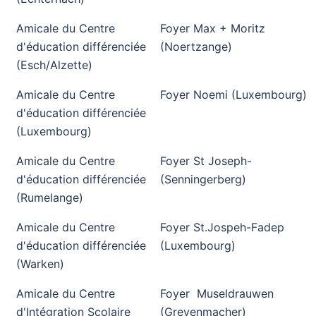
Amicale du Centre
Foyer Max + Moritz
d'éducation différenciée
(Noertzange)
(Esch/Alzette)
Amicale du Centre
Foyer Noemi (Luxembourg)
d'éducation différenciée
(Luxembourg)
Amicale du Centre
Foyer St Joseph-
d'éducation différenciée
(Senningerberg)
(Rumelange)
Amicale du Centre
Foyer St.Jospeh-Fadep
d'éducation différenciée
(Luxembourg)
(Warken)
Amicale du Centre
Foyer Museldrauwen
d'Intégration Scolaire
(Grevenmacher)