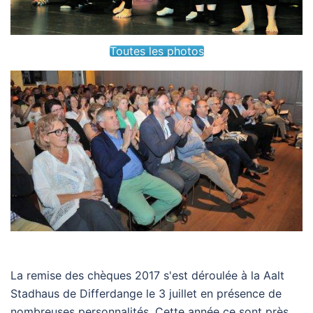
Toutes les photos
La remise des chèques 2017 s'est déroulée à la Aalt
Stadhaus de Differdange le 3 juillet en présence de
nombreuses personnalités. Cette année ce sont près