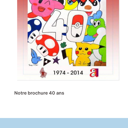
Notre brochure 40 ans