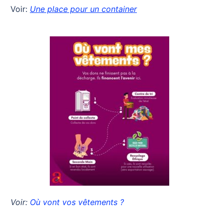
Voir:
Une place pour un container
Voir:
Où vont vos vêtements ?