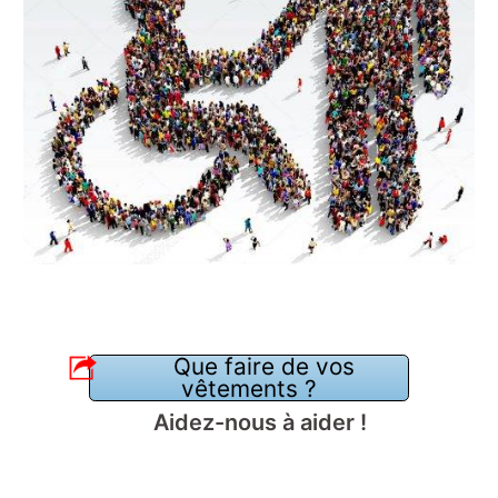
Que faire de vos
vêtements ?
Aidez-nous à aider !