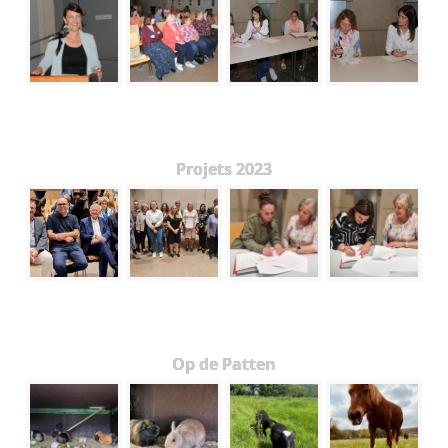
Projets 2023
Op de Patten