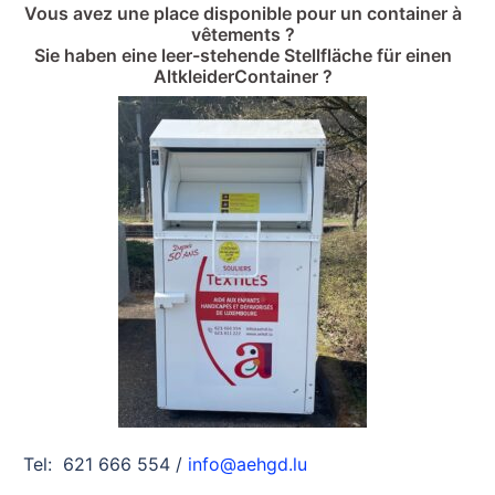
Vous avez une place disponible pour un container à
vêtements ?
Sie haben eine leer-stehende Stellfläche für einen
AltkleiderContainer ?
Tel: 621 666 554 /
info@aehgd.lu