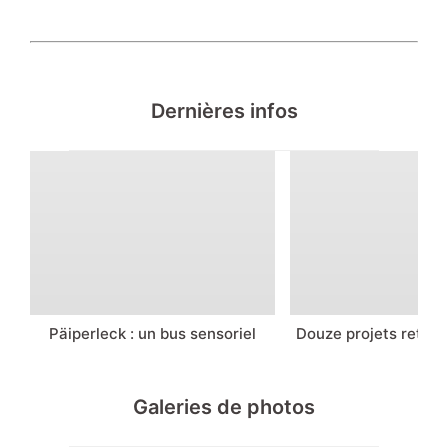
Dernières infos
Päiperleck : un bus sensoriel
Douze projets retenu
Galeries de photos