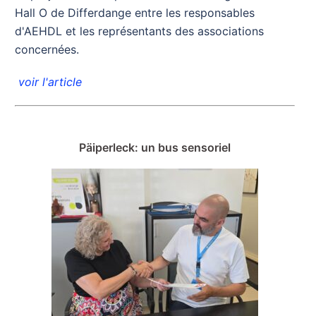
Hall O de Differdange entre les responsables
d'AEHDL et les représentants des associations
concernées.
voir l'article
Päiperleck: un bus sensoriel