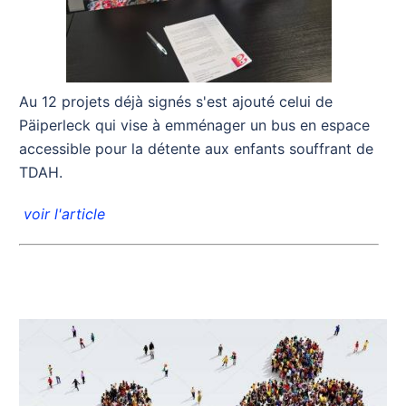
Au 12 projets déjà signés s'est ajouté celui de
Päiperleck qui vise à emménager un bus en espace
accessible pour la détente aux enfants souffrant de
TDAH.
voir l'article