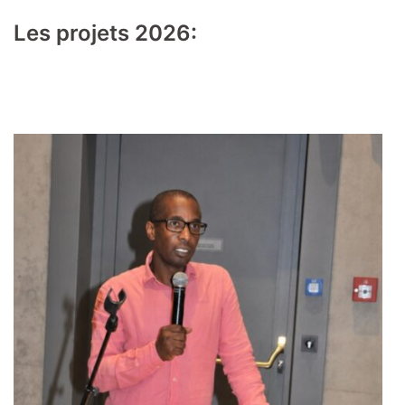
Les projets 2026: