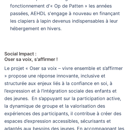
fonctionnement d'« Op de Patten » les années
passées, AEHDL s'engage à nouveau en finançant
les clapiers à lapin devenus indispensables à leur
hébergement en hivers.
Social Impact :
Oser sa voix, s'affirmer !
Le projet « Oser sa voix – vivre ensemble et s’affirmer
» propose une réponse innovante, inclusive et
structurée aux enjeux liés à la confiance en soi, à
l’expression et à l’intégration sociale des enfants et
des jeunes. En s’appuyant sur la participation active,
la dynamique de groupe et la valorisation des
expériences des participants, il contribue à créer des
espaces d’expression accessibles, sécurisants et
adaptés aux besoins des jeunes. En accompagnant les