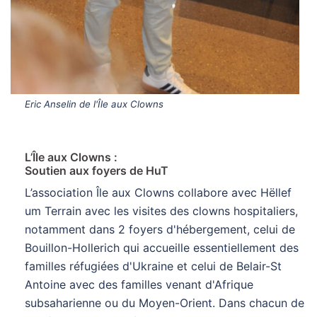
Eric Anselin de l'Île aux Clowns
L’Île aux Clowns :
Soutien aux foyers de HuT
L’association Île aux Clowns collabore avec Hëllef
um Terrain avec les visites des clowns hospitaliers,
notamment dans 2 foyers d'hébergement, celui de
Bouillon-Hollerich qui accueille essentiellement des
familles réfugiées d'Ukraine et celui de Belair-St
Antoine avec des familles venant d'Afrique
subsaharienne ou du Moyen-Orient. Dans chacun de