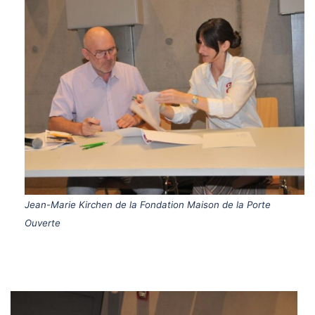
Jean-Marie Kirchen de la Fondation Maison de la Porte
Ouverte