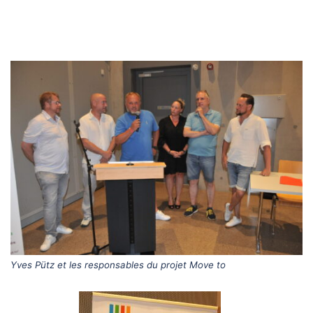
Yves Pütz et les responsables du projet Move to