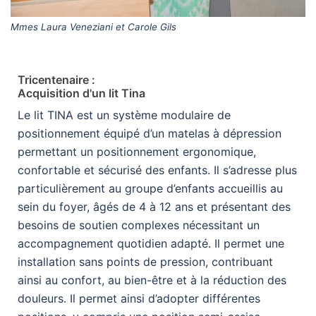
Mmes Laura Veneziani et Carole Gils
Tricentenaire :
Acquisition d'un lit Tina
Le lit TINA est un système modulaire de
positionnement équipé d’un matelas à dépression
permettant un positionnement ergonomique,
confortable et sécurisé des enfants. Il s’adresse plus
particulièrement au groupe d’enfants accueillis au
sein du foyer, âgés de 4 à 12 ans et présentant des
besoins de soutien complexes nécessitant un
accompagnement quotidien adapté. Il permet une
installation sans points de pression, contribuant
ainsi au confort, au bien-être et à la réduction des
douleurs. Il permet ainsi d’adopter différentes