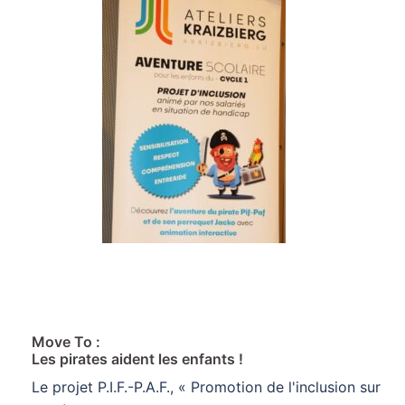
Move To :
Les pirates aident les enfants !
Le projet P.I.F.-P.A.F., « Promotion de l'inclusion sur