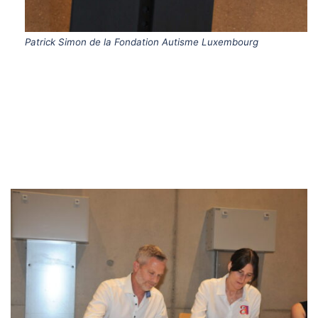
Patrick Simon de la Fondation Autisme Luxembourg