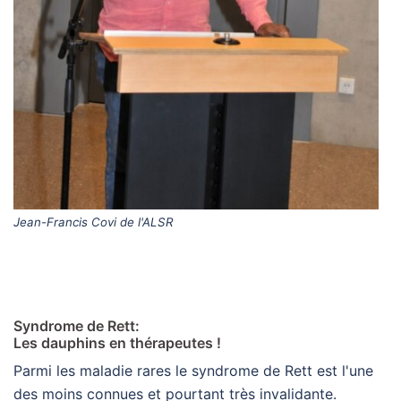
Jean-Francis Covi de l'ALSR
Syndrome de Rett:
Les dauphins en thérapeutes !
Parmi les maladie rares le syndrome de Rett est l'une
des moins connues et pourtant très invalidante.