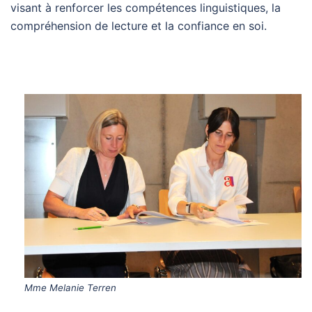
visant à renforcer les compétences linguistiques, la
compréhension de lecture et la confiance en soi.
Mme Melanie Terren