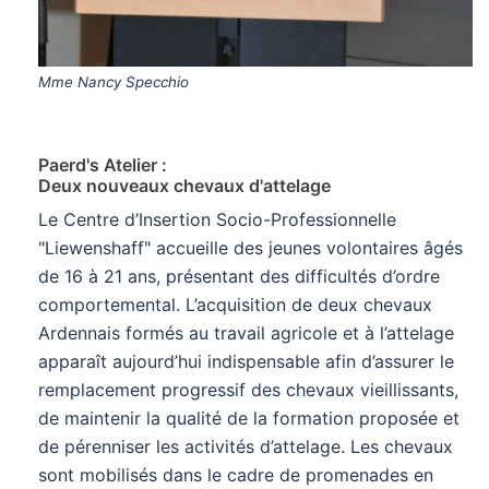
Mme Nancy Specchio
Paerd's Atelier :
Deux nouveaux chevaux d'attelage
Le Centre d’Insertion Socio-Professionnelle
"Liewenshaff" accueille des jeunes volontaires âgés
de 16 à 21 ans, présentant des difficultés d’ordre
comportemental. L’acquisition de deux chevaux
Ardennais formés au travail agricole et à l’attelage
apparaît aujourd’hui indispensable afin d’assurer le
remplacement progressif des chevaux vieillissants,
de maintenir la qualité de la formation proposée et
de pérenniser les activités d’attelage. Les chevaux
sont mobilisés dans le cadre de promenades en