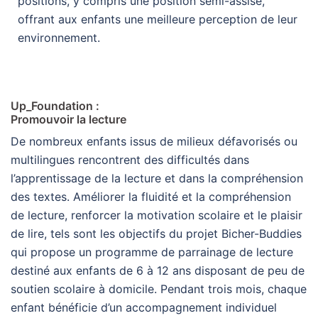
positions, y compris une position semi-assise,
offrant aux enfants une meilleure perception de leur
environnement.
Up_Foundation :
Promouvoir la lecture
De nombreux enfants issus de milieux défavorisés ou
multilingues rencontrent des difficultés dans
l’apprentissage de la lecture et dans la compréhension
des textes. Améliorer la fluidité et la compréhension
de lecture, renforcer la motivation scolaire et le plaisir
de lire, tels sont les objectifs du projet Bicher-Buddies
qui propose un programme de parrainage de lecture
destiné aux enfants de 6 à 12 ans disposant de peu de
soutien scolaire à domicile. Pendant trois mois, chaque
enfant bénéficie d’un accompagnement individuel