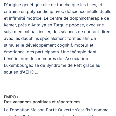
D’origine génétique elle ne touche que les filles, et
entraîne un polyhandicap avec déficience intellectuelle
et infirmité motrice. Le centre de dolphinothérapie de
Kemer, près d'Antalya en Turquie popose, avec une
suivi médical particulier, des séances de contact direct
avec les dauphins spécialement formés afin de
stimuler le développement cognitif, moteur et
émotionnel des participants. Une thérapie dont
bénéficieront les membres de l'Association
Luxembourgeoise de Syndrome de Rett grâce au
soutien d'AEHDL.
FMPO :
Des vacances positives et réparatrices
La Fondation Maison Porte Ouverte s'est fixé comme