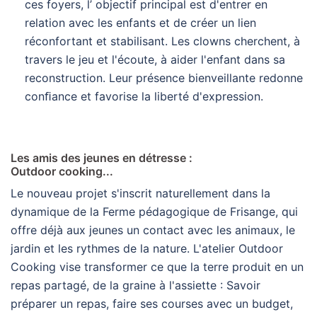
ces foyers, l’ objectif principal est d'entrer en
relation avec les enfants et de créer un lien
réconfortant et stabilisant. Les clowns cherchent, à
travers le jeu et l'écoute, à aider l'enfant dans sa
reconstruction. Leur présence bienveillante redonne
conﬁance et favorise la liberté d'expression.
Les amis des jeunes en détresse :
Outdoor cooking...
Le nouveau projet s'inscrit naturellement dans la
dynamique de la Ferme pédagogique de Frisange, qui
offre déjà aux jeunes un contact avec les animaux, le
jardin et les rythmes de la nature. L'atelier Outdoor
Cooking vise transformer ce que la terre produit en un
repas partagé, de la graine à l'assiette : Savoir
préparer un repas, faire ses courses avec un budget,