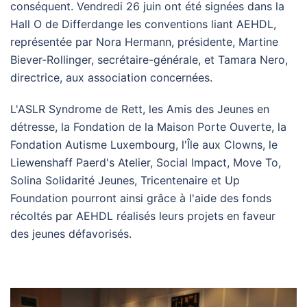
conséquent. Vendredi 26 juin ont été signées dans la
Hall O de Differdange les conventions liant AEHDL,
représentée par Nora Hermann, présidente, Martine
Biever-Rollinger, secrétaire-générale, et Tamara Nero,
directrice, aux association concernées.
L'ASLR Syndrome de Rett, les Amis des Jeunes en
détresse, la Fondation de la Maison Porte Ouverte, la
Fondation Autisme Luxembourg, l'Île aux Clowns, le
Liewenshaff Paerd's Atelier, Social Impact, Move To,
Solina Solidarité Jeunes, Tricentenaire et Up
Foundation pourront ainsi grâce à l'aide des fonds
récoltés par AEHDL réalisés leurs projets en faveur
des jeunes défavorisés.