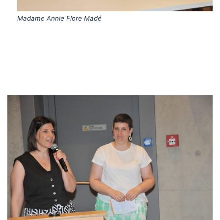
Madame Annie Flore Madé