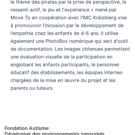
le thème des pirates par la prise de perspective, le
ressenti actif, le jeu et l'expérience » mené par
Move To en coopération avec l’IMC Kräizbierg vise
à promouvoir l’inclusion par le développement de
l’empathie chez les enfants de 4-6 ans. Il utilise
également une PhotoBox numérique qui sert d'outil
de documentation. Les images obtenues permettent
une évaluation visuelle de la participation en
englobant les enfants participants, le personnel
éducatif des établissements, les équipes internes
chargées de la mise en œuvre du projet et les
parents ou tuteurs.
Fondation Autisme:
Développer des environnements sensoriels