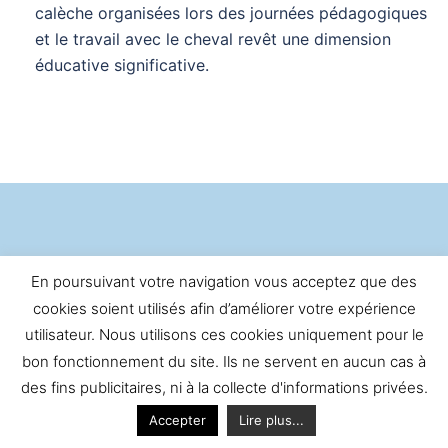
calèche organisées lors des journées pédagogiques
et le travail avec le cheval revêt une dimension
éducative significative.
SUIVEZ-NOUS...
En poursuivant votre navigation vous acceptez que des
cookies soient utilisés afin d’améliorer votre expérience
utilisateur. Nous utilisons ces cookies uniquement pour le
bon fonctionnement du site. Ils ne servent en aucun cas à
des fins publicitaires, ni à la collecte d'informations privées.
ARCHIVES
Accepter
Lire plus...
Archives