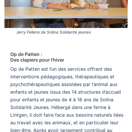
Jerry Fellens de Solina Solidarité jeunes
Op de Patten :
Des clapiers pour l'hiver
Op de Patten est l’un des services offrant des
interventions pédagogiques, thérapeutiques et
psychothérapeutiques assistées par l’animal aux
enfants et jeunes issus des 14 structures d’accueil
pour enfants et jeunes de 4 à 18 ans de Solina
Solidarité Jeunes. Hébergé dans une ferme à
Lintgen, il doit faire face aux besoins naturels liées
au travail avec les animaux, et en particulier leur
bien-être. Après avoir largement contribué au