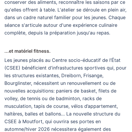
conserver des aliments, reconnaître les saisons par ce
qu'elles offrent à table. L'atelier se déroule en plein air,
dans un cadre naturel familier pour les jeunes. Chaque
séance s'articule autour d'une expérience culinaire
complète, depuis la préparation jusqu'au repas.
...et matériel fitness.
Les jeunes placés au Centre socio-éducatif de l’État
(CSEE) bénéficient d'infrastuctures sportives qui, pour
les structures existantes, Dreiborn, Frisange,
Bourglinster, nécessitent un renouvellement ou de
nouvelles acquisitions: paniers de basket, filets de
volley, de tennis ou de badminton, racks de
musculation, tapis de course, vélos d’appartement,
haltères, balles et ballons… La nouvelle structure du
CSEE à Moutfort, qui ouvrira ses portes en
automne/hiver 2026 nécessitera également des