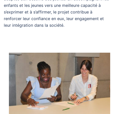
enfants et les jeunes vers une meilleure capacité à
s’exprimer et à s’affirmer, le projet contribue à
renforcer leur confiance en eux, leur engagement et
leur intégration dans la société.