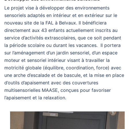
Le projet vise à développer des environnements
sensoriels adaptés en intérieur et en extérieur sur le
nouveau site de la FAL à Belvaux. Il bénéficiera
directement aux 43 enfants actuellement inscrits au
service d’activités extrascolaires, que ce soit pendant
la période scolaire ou durant les vacances. Il portera
sur l’aménagement d’un jardin sensoriel, d’un espace
moteur et sensoriel intérieur visant à travailler la
motricité globale (équilibre, coordination, force) avec
une arche d’escalade et de bascule, et la mise en place
d’outils d’apaisement avec des couvertures
multisensorielles MAASE, conçues pour favoriser
l’apaisement et la relaxation.