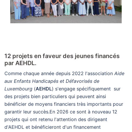
12 projets en faveur des jeunes financés
par AEHDL.
Comme chaque année depuis 2022 l'association
Aide
aux Enfants Handicapés et Défavorisés de
Luxembourg
(
AEHDL
) s'engage spécifiquement sur
des projets bien particuliers qui peuvent ainsi
bénéficier de moyens financiers très importants pour
garantir leur succès.En 2026 ce sont à nouveau 12
projets qui ont retenu l'attention des dirigeant
d'AEHDL et bénéficieront d'un financement