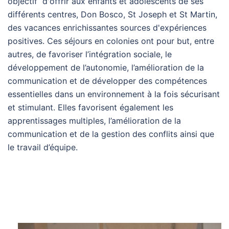
objectif d'offrir aux enfants et adolescents de ses
différents centres, Don Bosco, St Joseph et St Martin,
des vacances enrichissantes sources d'expériences
positives. Ces séjours en colonies ont pour but, entre
autres, de favoriser l’intégration sociale, le
développement de l’autonomie, l’amélioration de la
communication et de développer des compétences
essentielles dans un environnement à la fois sécurisant
et stimulant. Elles favorisent également les
apprentissages multiples, l’amélioration de la
communication et de la gestion des conflits ainsi que
le travail d’équipe.