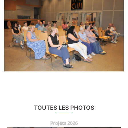
TOUTES LES PHOTOS
Projets 2026