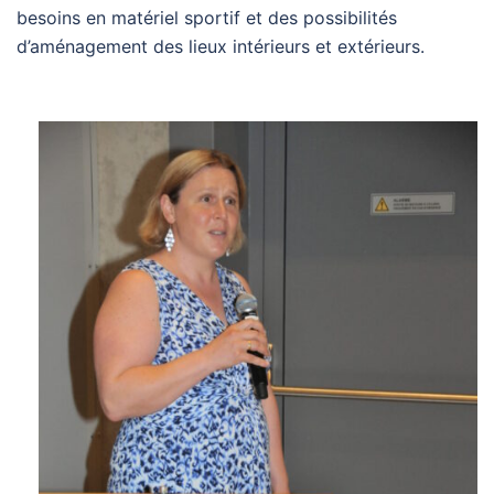
besoins en matériel sportif et des possibilités
d’aménagement des lieux intérieurs et extérieurs.