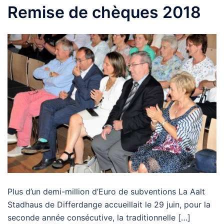
Remise de chèques 2018
Plus d’un demi-million d’Euro de subventions La Aalt
Stadhaus de Differdange accueillait le 29 juin, pour la
seconde année consécutive, la traditionnelle […]