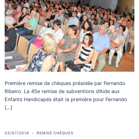
Première remise de chèques présidée par Fernando
Ribeiro. La 45e remise de subventions d’Aide aux
Enfants Handicapés était la première pour Fernando
[…]
02/07/2018
REMISE CHÈQUES