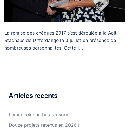
La remise des chèques 2017 s’est déroulée à la Aalt
Stadhaus de Differdange le 3 juillet en présence de
nombreuses personnalités. Cette […]
Articles récents
Päiperleck : un bus sensoriel
Douze projets retenus en 2026 !