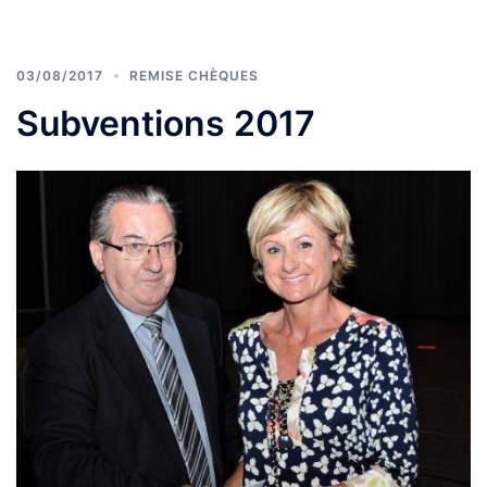
03/08/2017
REMISE CHÈQUES
Subventions 2017