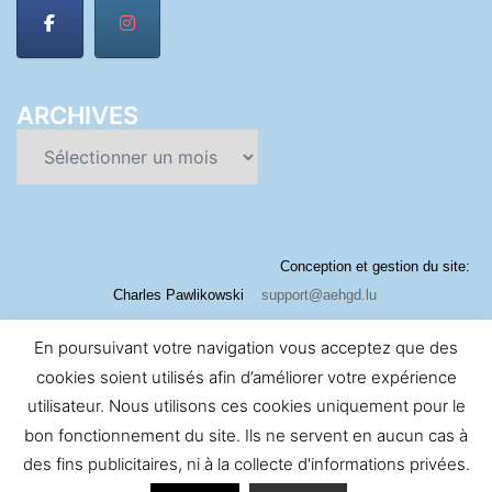
ARCHIVES
Archives
Conception et gestion du site:
Charles Pawlikowski
support@aehgd.lu
En poursuivant votre navigation vous acceptez que des
cookies soient utilisés afin d’améliorer votre expérience
utilisateur. Nous utilisons ces cookies uniquement pour le
bon fonctionnement du site. Ils ne servent en aucun cas à
des fins publicitaires, ni à la collecte d'informations privées.