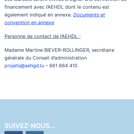
financement avec l’AEHDL dont le contenu est
également indiqué en annexe.
Documents et
convention en annexe
Personne de contact de l’AEHDL :
Madame Martine BIEVER-ROLLINGER, secrétaire
générale du Conseil d’administration
projets@aehgd.lu
– 661 664 410
SUIVEZ-NOUS...