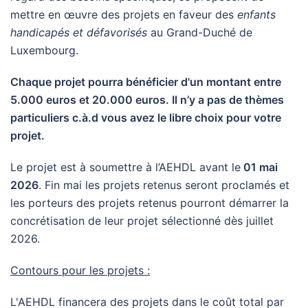
mettre en œuvre des projets en faveur des
enfants
handicapés et défavorisés
au Grand-Duché de
Luxembourg.
Chaque projet pourra bénéficier d'un montant entre
5.000 euros et 20.000 euros. Il n’y a pas de thèmes
particuliers c.à.d vous avez le libre choix pour votre
projet.
Le projet est à soumettre à l’AEHDL avant le
01 mai
2026
. Fin mai les projets retenus seront proclamés et
les porteurs des projets retenus pourront démarrer la
concrétisation de leur projet sélectionné dès juillet
2026.
Contours pour les projets :
L'AEHDL financera des projets dans le coût total par