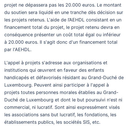
projet ne dépassera pas les 20.000 euros. Le montant
du soutien sera liquidé en une tranche dès décision sur
les projets retenus. L'aide de I’AEHDL consistant en un
financement total du projet, le projet retenu devra en
conséquence présenter un coût total égal ou inférieur
à 20.000 euros. Il s'agit donc d'un financement total
par l'AEHDL.
L'appel à projets s'adresse aux organisations et
institutions qui œuvrent en faveur des enfants
handicapés et défavorisés résidant au Grand-Duché de
Luxembourg. Peuvent ainsi participer à l'appel à
projets toutes personnes morales établies au Grand-
Duché de Luxembourg et dont le but poursuivi n'est ni
commercial, ni lucratif. Sont ainsi expressément visés
les associations sans but lucratif, les fondations, les
établissements publics, les sociétés SIS, etc.