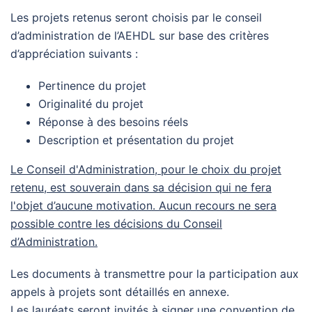
Les projets retenus seront choisis par le conseil
d’administration de l’AEHDL sur base des critères
d’appréciation suivants :
Pertinence du projet
Originalité du projet
Réponse à des besoins réels
Description et présentation du projet
Le Conseil d'Administration, pour le choix du projet
retenu, est souverain dans sa décision qui ne fera
l'objet d’aucune motivation. Aucun recours ne sera
possible contre les décisions du Conseil
d’Administration.
Les documents à transmettre pour la participation aux
appels à projets sont détaillés en annexe.
Les lauréats seront invités à signer une convention de