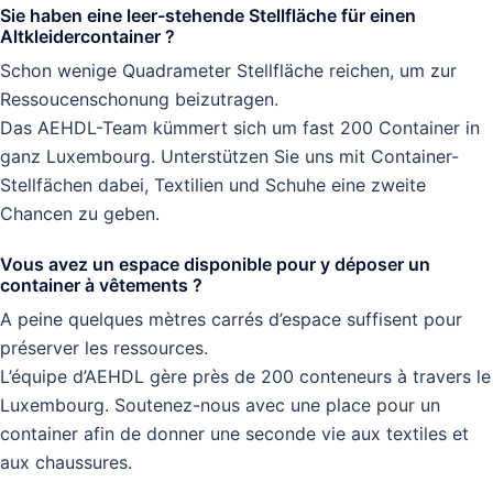
Sie haben eine leer-stehende Stellfläche für einen
Altkleidercontainer ?
Schon wenige Quadrameter Stellfläche reichen, um zur
Ressoucenschonung beizutragen.
Das AEHDL-Team kümmert sich um fast 200 Container in
ganz Luxembourg. Unterstützen Sie uns mit Container-
Stellfächen dabei, Textilien und Schuhe eine zweite
Chancen zu geben.
Vous avez un espace disponible pour y déposer un
container à vêtements ?
A peine quelques mètres carrés d’espace suffisent pour
préserver les ressources.
L’équipe d’AEHDL gère près de 200 conteneurs à travers le
Luxembourg. Soutenez-nous avec une place pour un
container afin de donner une seconde vie aux textiles et
aux chaussures.