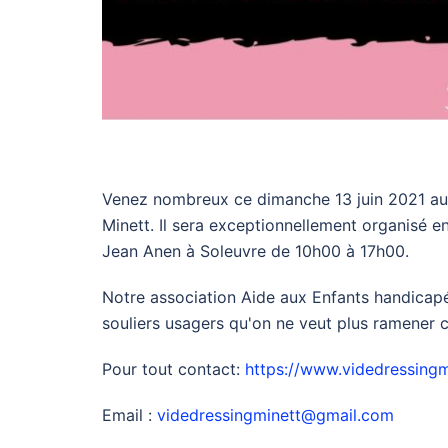
Venez nombreux ce dimanche 13 juin 2021 au 
Minett. Il sera exceptionnellement organisé en 
Jean Anen à Soleuvre de 10h00 à 17h00.
Notre association Aide aux Enfants handicapés
souliers usagers qu'on ne veut plus ramener c
Pour tout contact:
https://www.videdressingm
Email :
videdressingminett@gmail.com