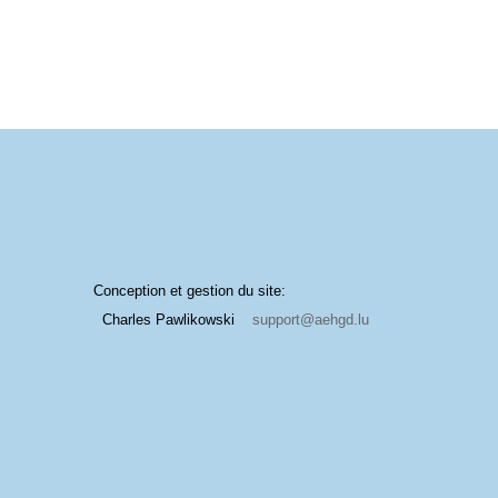
Conception et gestion du site:
Charles Pawlikowski
support@aehgd.lu