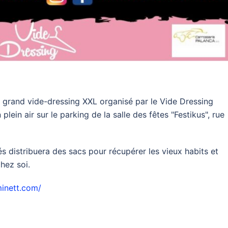
grand vide-dressing XXL organisé par le Vide Dressing
plein air sur le parking de la salle des fêtes "Festikus", rue
 distribuera des sacs pour récupérer les vieux habits et
hez soi.
inett.com/