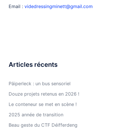
Email :
videdressingminett@gmail.com
Articles récents
Päiperleck : un bus sensoriel
Douze projets retenus en 2026 !
Le conteneur se met en scène !
2025 année de transition
Beau geste du CTF Déifferdeng