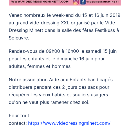
Venez nombreux le week-end du 15 et 16 juin 2019
au grand vide-dressing XXL organisé par le Vide
Dressing Minett dans la salle des fêtes Festikuss à
Soleuvre.
Rendez-vous de 09h00 à 16h00 le samedi 15 juin
pour les enfants et le dimanche 16 juin pour
adultes, femmes et hommes
Notre association Aide aux Enfants handicapés
distribuera pendant ces 2 jours des sacs pour
récupérer les vieux habits et souliers usagers
qu'on ne veut plus ramener chez soi.
Pour tout
contact:
https://www.videdressingminett.com/