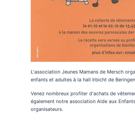
L'association Jeunes Mamans de Mersch organ
enfants et adultes à la hall Irbicht de Beringe
Venez nombreux profiter d'achats de vêtement
également notre association Aide aux Enfan
organisateurs.