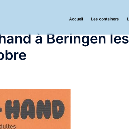
Accueil
Les containers
L
hand à Beringen les
tobre