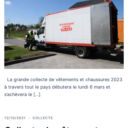
La grande collecte de vêtements et chaussures 2023
à travers tout le pays débutera le lundi 6 mars et
s’achèvera le […]
12/10/2021
COLLECTE