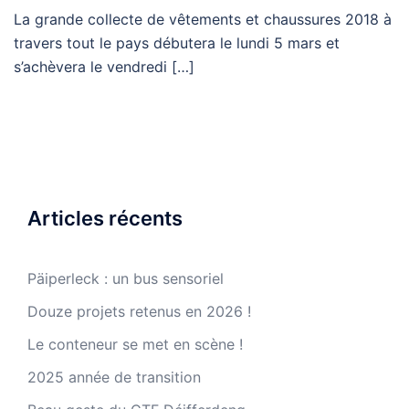
La grande collecte de vêtements et chaussures 2018 à
travers tout le pays débutera le lundi 5 mars et
s’achèvera le vendredi […]
Articles récents
Päiperleck : un bus sensoriel
Douze projets retenus en 2026 !
Le conteneur se met en scène !
2025 année de transition