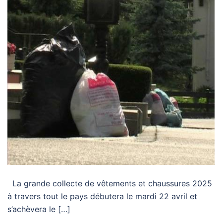
La grande collecte de vêtements et chaussures 2025
à travers tout le pays débutera le mardi 22 avril et
s’achèvera le […]