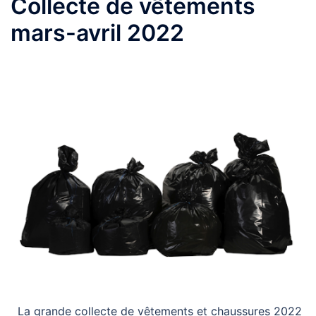
Collecte de vêtements
mars-avril 2022
La grande collecte de vêtements et chaussures 2022