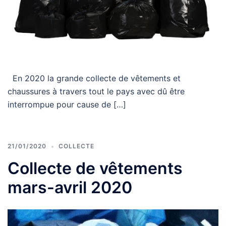
En 2020 la grande collecte de vêtements et
chaussures à travers tout le pays avec dû être
interrompue pour cause de […]
21/01/2020
COLLECTE
Collecte de vêtements
mars-avril 2020