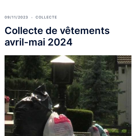
09/11/2023
COLLECTE
Collecte de vêtements
avril-mai 2024