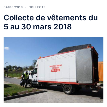
04/03/2018
COLLECTE
Collecte de vêtements du
5 au 30 mars 2018