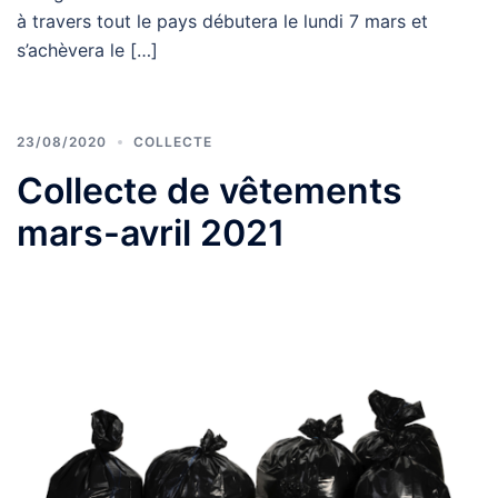
à travers tout le pays débutera le lundi 7 mars et
s’achèvera le […]
23/08/2020
COLLECTE
Collecte de vêtements
mars-avril 2021