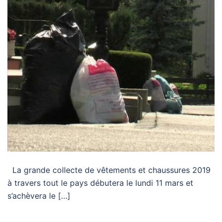
La grande collecte de vêtements et chaussures 2019
à travers tout le pays débutera le lundi 11 mars et
s’achèvera le […]