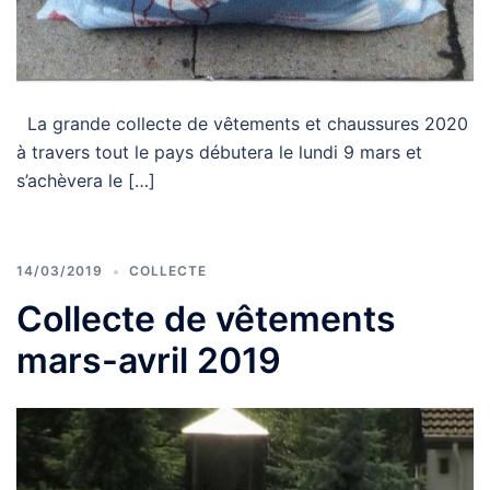
La grande collecte de vêtements et chaussures 2020
à travers tout le pays débutera le lundi 9 mars et
s’achèvera le […]
14/03/2019
COLLECTE
Collecte de vêtements
mars-avril 2019