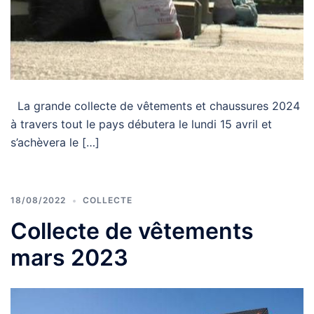
La grande collecte de vêtements et chaussures 2024
à travers tout le pays débutera le lundi 15 avril et
s’achèvera le […]
18/08/2022
COLLECTE
Collecte de vêtements
mars 2023