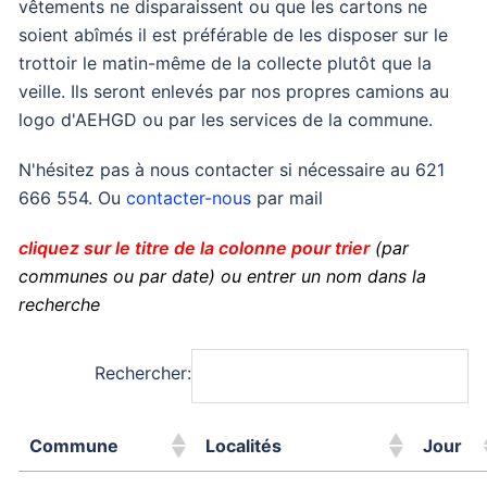
vêtements ne disparaissent ou que les cartons ne
soient abîmés il est préférable de les disposer sur le
trottoir le matin-même de la collecte plutôt que la
veille. Ils seront enlevés par nos propres camions au
logo d'AEHGD ou par les services de la commune.
N'hésitez pas à nous contacter si nécessaire au 621
666 554. Ou
contacter-nous
par mail
cliquez sur le titre de la colonne pour trier
(par
communes ou par date) ou entrer un nom dans la
recherche
Rechercher:
Commune
Localités
Jour