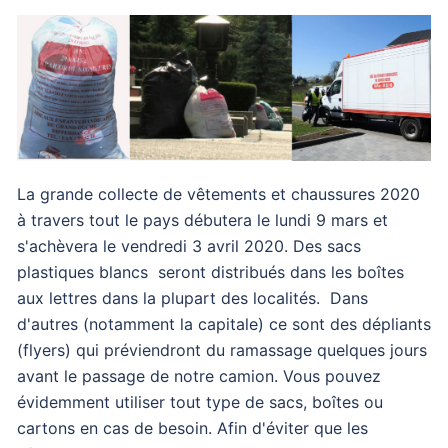
La grande collecte de vêtements et chaussures 2020
à travers tout le pays débutera le lundi 9 mars et
s'achèvera le vendredi 3 avril 2020. Des sacs
plastiques blancs seront distribués dans les boîtes
aux lettres dans la plupart des localités. Dans
d'autres (notamment la capitale) ce sont des dépliants
(flyers) qui préviendront du ramassage quelques jours
avant le passage de notre camion. Vous pouvez
évidemment utiliser tout type de sacs, boîtes ou
cartons en cas de besoin. Afin d'éviter que les