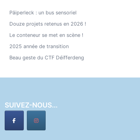
Päiperleck : un bus sensoriel
Douze projets retenus en 2026 !
Le conteneur se met en scène !
2025 année de transition
Beau geste du CTF Déifferdeng
SUIVEZ-NOUS...