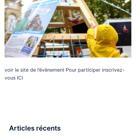
voir le site de l’évènement Pour participer inscrivez-
vous ICI
Articles récents