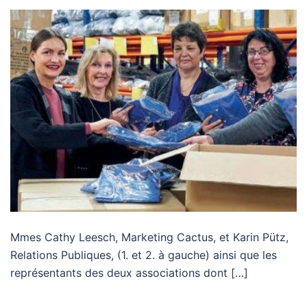
Mmes Cathy Leesch, Marketing Cactus, et Karin Pütz,
Relations Publiques, (1. et 2. à gauche) ainsi que les
représentants des deux associations dont […]