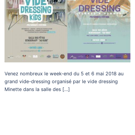
Venez nombreux le week-end du 5 et 6 mai 2018 au
grand vide-dressing organisé par le vide dressing
Minette dans la salle des […]