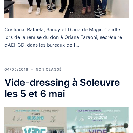
Cristiana, Rafaela, Sandy et Diana de Magic Candle
lors de la remise du don à Oriana Faraoni, secrétaire
d’AEHGD, dans les bureaux de […]
04/05/2018
NON CLASSÉ
Vide-dressing à Soleuvre
les 5 et 6 mai