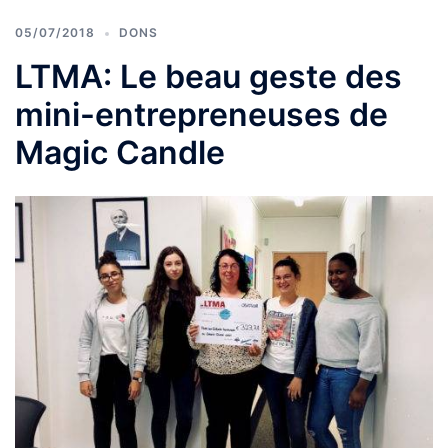
05/07/2018
DONS
LTMA: Le beau geste des
mini-entrepreneuses de
Magic Candle