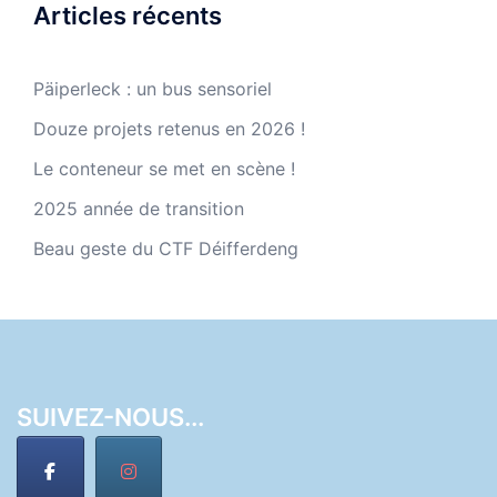
Articles récents
Päiperleck : un bus sensoriel
Douze projets retenus en 2026 !
Le conteneur se met en scène !
2025 année de transition
Beau geste du CTF Déifferdeng
SUIVEZ-NOUS...