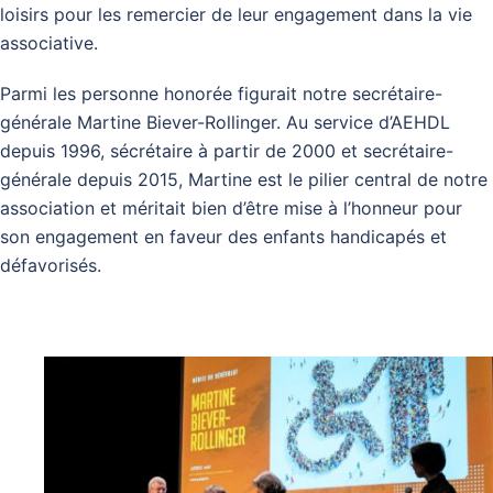
loisirs pour les remercier de leur engagement dans la vie
associative.
Parmi les personne honorée figurait notre secrétaire-
générale Martine Biever-Rollinger.
Au service d’AEHDL
depuis 1996, sécrétaire à partir de 2000 et secrétaire-
générale depuis 2015, Martine est le pilier central de notre
association et méritait bien d’être mise à l’honneur pour
son engagement en faveur des enfants handicapés et
défavorisés.