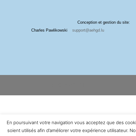
Conception et gestion du site:
Charles Pawlikowski
support@aehgd.lu
© 2026 AEHDL.
En poursuivant votre navigation vous acceptez que des cook
soient utilisés afin d’améliorer votre expérience utilisateur. N